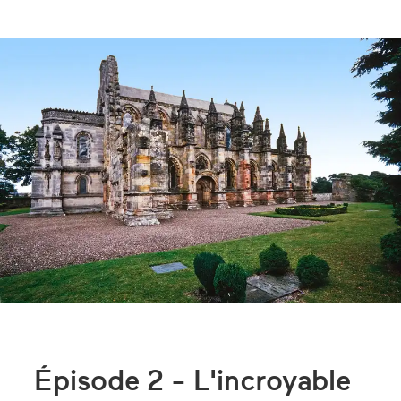
Épisode 2 - L'incroyable