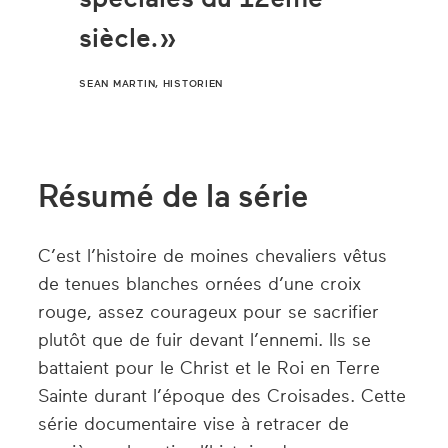
siècle.
SEAN MARTIN, HISTORIEN
Résumé de la série
C’est l’histoire de moines chevaliers vêtus
de tenues blanches ornées d’une croix
rouge, assez courageux pour se sacrifier
plutôt que de fuir devant l’ennemi. Ils se
battaient pour le Christ et le Roi en Terre
Sainte durant l’époque des Croisades. Cette
série documentaire vise à retracer de