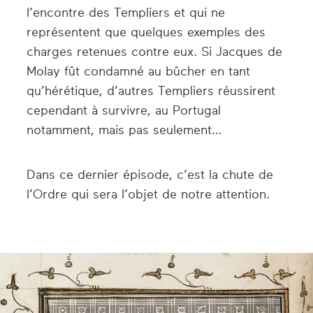
l’encontre des Templiers et qui ne
représentent que quelques exemples des
charges retenues contre eux. Si Jacques de
Molay fût condamné au bûcher en tant
qu’hérétique, d’autres Templiers réussirent
cependant à survivre, au Portugal
notamment, mais pas seulement…
Dans ce dernier épisode, c’est la chute de
l’Ordre qui sera l’objet de notre attention.