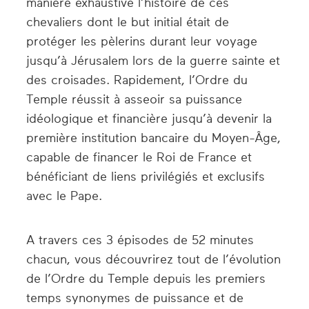
manière exhaustive l’histoire de ces
chevaliers dont le but initial était de
protéger les pèlerins durant leur voyage
jusqu’à Jérusalem lors de la guerre sainte et
des croisades. Rapidement, l’Ordre du
Temple réussit à asseoir sa puissance
idéologique et financière jusqu’à devenir la
première institution bancaire du Moyen-Âge,
capable de financer le Roi de France et
bénéficiant de liens privilégiés et exclusifs
avec le Pape.
A travers ces 3 épisodes de 52 minutes
chacun, vous découvrirez tout de l’évolution
de l’Ordre du Temple depuis les premiers
temps synonymes de puissance et de