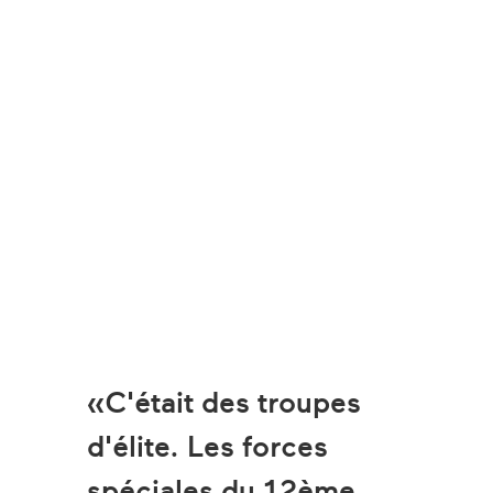
C'était des troupes
d'élite. Les forces
spéciales du 12ème