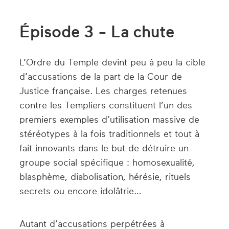
Épisode 3 - La chute
L’Ordre du Temple devint peu à peu la cible
d’accusations de la part de la Cour de
Justice française. Les charges retenues
contre les Templiers constituent l’un des
premiers exemples d’utilisation massive de
stéréotypes à la fois traditionnels et tout à
fait innovants dans le but de détruire un
groupe social spécifique : homosexualité,
blasphème, diabolisation, hérésie, rituels
secrets ou encore idolâtrie…
Autant d’accusations perpétrées à