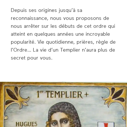
Depuis ses origines jusqu’à sa
reconnaissance, nous vous proposons de
nous arrêter sur les débuts de cet ordre qui
atteint en quelques années une incroyable
popularité. Vie quotidienne, prières, règle de
l’Ordre… La vie d’un Templier n’aura plus de
secret pour vous.