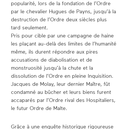
popularité, lors de la fondation de l’Ordre
par le chevalier Hugues de Payns, jusqu’à la
destruction de l’Ordre deux siècles plus
tard seulement.
Pris pour cible par une campagne de haine
les plaçant au-delà des limites de l’humanité
même, ils durent répondre aux pires
accusations de diabolisation et de
monstruosité jusqu’à la chute et la
dissolution de l’Ordre en pleine Inquisition.
Jacques de Molay, leur dernier Maître, fût
condamné au bûcher et leurs biens furent
accaparés par l’Ordre rival des Hospitaliers,
le futur Ordre de Malte.
Grâce à une enquête historique rigoureuse