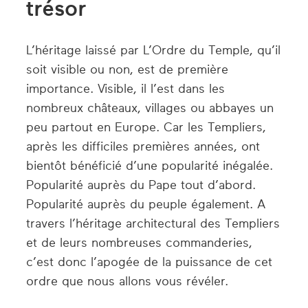
trésor
L’héritage laissé par L’Ordre du Temple, qu’il
soit visible ou non, est de première
importance. Visible, il l’est dans les
nombreux châteaux, villages ou abbayes un
peu partout en Europe. Car les Templiers,
après les difficiles premières années, ont
bientôt bénéficié d’une popularité inégalée.
Popularité auprès du Pape tout d’abord.
Popularité auprès du peuple également. A
travers l’héritage architectural des Templiers
et de leurs nombreuses commanderies,
c’est donc l’apogée de la puissance de cet
ordre que nous allons vous révéler.