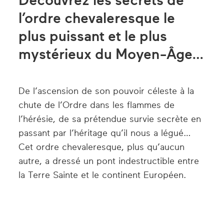
Découvrez les secrets de
l’ordre chevaleresque le
plus puissant et le plus
mystérieux du Moyen-Âge…
De l’ascension de son pouvoir céleste à la
chute de l’Ordre dans les flammes de
l’hérésie, de sa prétendue survie secrète en
passant par l’héritage qu’il nous a légué…
Cet ordre chevaleresque, plus qu’aucun
autre, a dressé un pont indestructible entre
la Terre Sainte et le continent Européen.