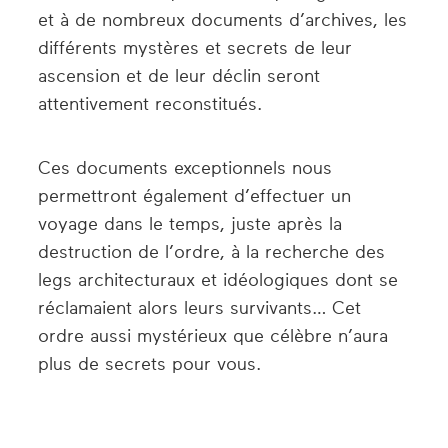
et à de nombreux documents d’archives, les
différents mystères et secrets de leur
ascension et de leur déclin seront
attentivement reconstitués.
Ces documents exceptionnels nous
permettront également d’effectuer un
voyage dans le temps, juste après la
destruction de l’ordre, à la recherche des
legs architecturaux et idéologiques dont se
réclamaient alors leurs survivants… Cet
ordre aussi mystérieux que célèbre n’aura
plus de secrets pour vous.