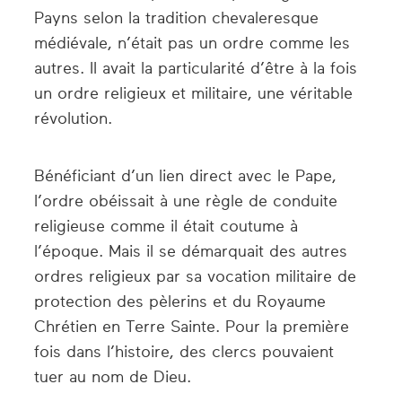
Payns selon la tradition chevaleresque
médiévale, n’était pas un ordre comme les
autres. Il avait la particularité d’être à la fois
un ordre religieux et militaire, une véritable
révolution.
Bénéficiant d’un lien direct avec le Pape,
l’ordre obéissait à une règle de conduite
religieuse comme il était coutume à
l’époque. Mais il se démarquait des autres
ordres religieux par sa vocation militaire de
protection des pèlerins et du Royaume
Chrétien en Terre Sainte. Pour la première
fois dans l’histoire, des clercs pouvaient
tuer au nom de Dieu.