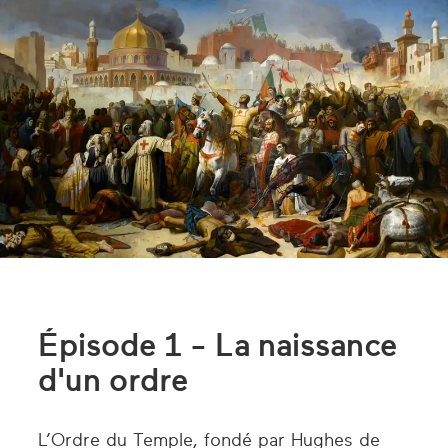
Épisode 1 - La naissance
d'un ordre
L’Ordre du Temple, fondé par Hughes de