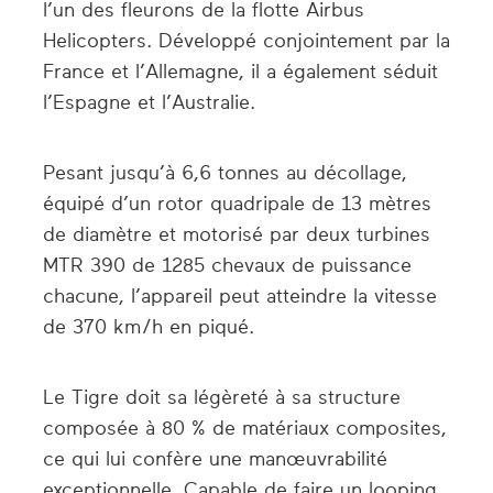
l’un des fleurons de la flotte Airbus
Helicopters. Développé conjointement par la
France et l’Allemagne, il a également séduit
l’Espagne et l’Australie.
Pesant jusqu’à 6,6 tonnes au décollage,
équipé d’un rotor quadripale de 13 mètres
de diamètre et motorisé par deux turbines
MTR 390 de 1285 chevaux de puissance
chacune, l’appareil peut atteindre la vitesse
de 370 km/h en piqué.
Le Tigre doit sa légèreté à sa structure
composée à 80 % de matériaux composites,
ce qui lui confère une manœuvrabilité
exceptionnelle. Capable de faire un looping,