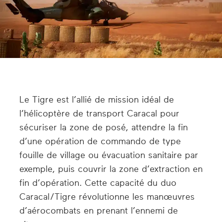
Le Tigre est l’allié de mission idéal de
l’hélicoptère de transport Caracal pour
sécuriser la zone de posé, attendre la fin
d’une opération de commando de type
fouille de village ou évacuation sanitaire par
exemple, puis couvrir la zone d’extraction en
fin d’opération. Cette capacité du duo
Caracal/Tigre révolutionne les manœuvres
d’aérocombats en prenant l’ennemi de