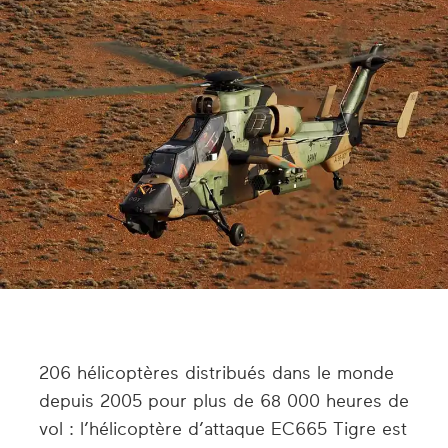
206 hélicoptères distribués dans le monde
depuis 2005 pour plus de 68 000 heures de
vol : l’hélicoptère d’attaque EC665 Tigre est