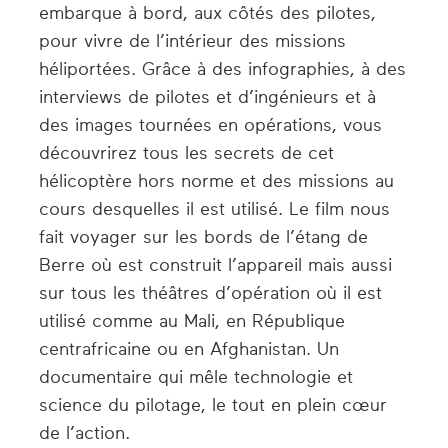
embarque à bord, aux côtés des pilotes,
pour vivre de l’intérieur des missions
héliportées. Grâce à des infographies, à des
interviews de pilotes et d’ingénieurs et à
des images tournées en opérations, vous
découvrirez tous les secrets de cet
hélicoptère hors norme et des missions au
cours desquelles il est utilisé. Le film nous
fait voyager sur les bords de l’étang de
Berre où est construit l’appareil mais aussi
sur tous les théâtres d’opération où il est
utilisé comme au Mali, en République
centrafricaine ou en Afghanistan. Un
documentaire qui mêle technologie et
science du pilotage, le tout en plein cœur
de l’action.