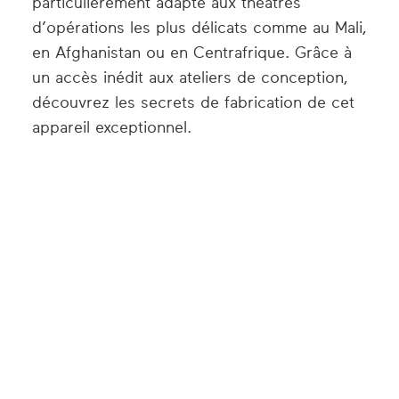
particulièrement adapté aux théâtres
d’opérations les plus délicats comme au Mali,
en Afghanistan ou en Centrafrique. Grâce à
un accès inédit aux ateliers de conception,
découvrez les secrets de fabrication de cet
appareil exceptionnel.