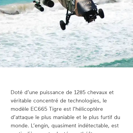
Doté d’une puissance de 1285 chevaux et
véritable concentré de technologies, le
modèle EC665 Tigre est l’hélicoptère
d’attaque le plus maniable et le plus furtif du
monde. L’engin, quasiment indétectable, est