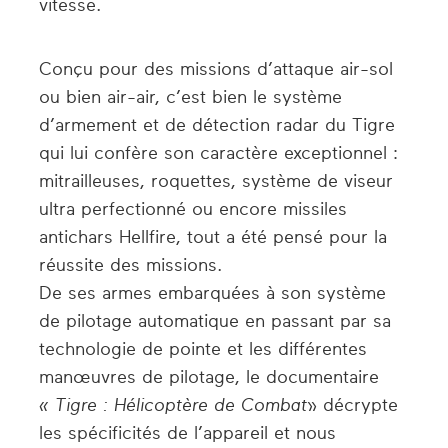
vitesse.
Conçu pour des missions d’attaque air-sol
ou bien air-air, c’est bien le système
d’armement et de détection radar du Tigre
qui lui confère son caractère exceptionnel :
mitrailleuses, roquettes, système de viseur
ultra perfectionné ou encore missiles
antichars Hellfire, tout a été pensé pour la
réussite des missions.
De ses armes embarquées à son système
de pilotage automatique en passant par sa
technologie de pointe et les différentes
manœuvres de pilotage, le documentaire
« Tigre : Hélicoptère de Combat»
décrypte
les spécificités de l’appareil et nous