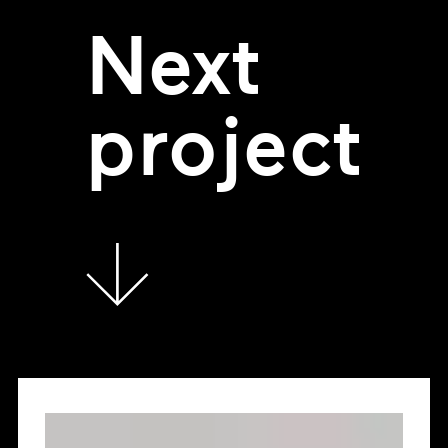
Next
project