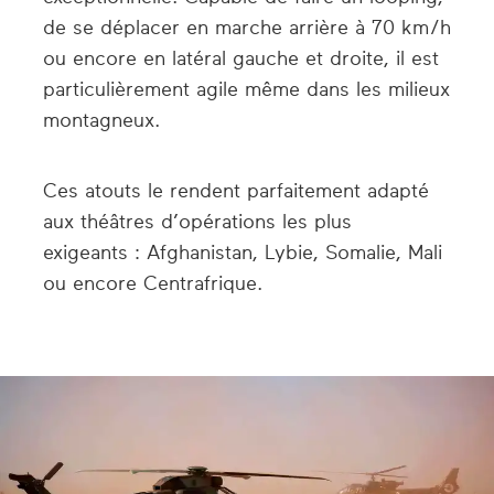
de se déplacer en marche arrière à 70 km/h
ou encore en latéral gauche et droite, il est
particulièrement agile même dans les milieux
montagneux.
Ces atouts le rendent parfaitement adapté
aux théâtres d’opérations les plus
exigeants : Afghanistan, Lybie, Somalie, Mali
ou encore Centrafrique.